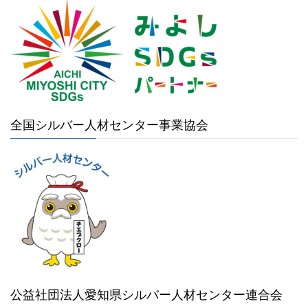
全国シルバー人材センター事業協会
公益社団法人愛知県シルバー人材センター連合会