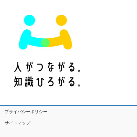
プライバシーポリシー
サイトマップ