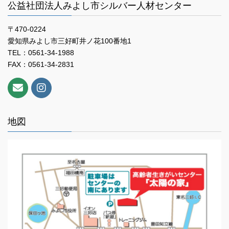
公益社団法人みよし市シルバー人材センター
〒470-0224
愛知県みよし市三好町井ノ花100番地1
TEL：0561-34-1988
FAX：0561-34-2831
地図