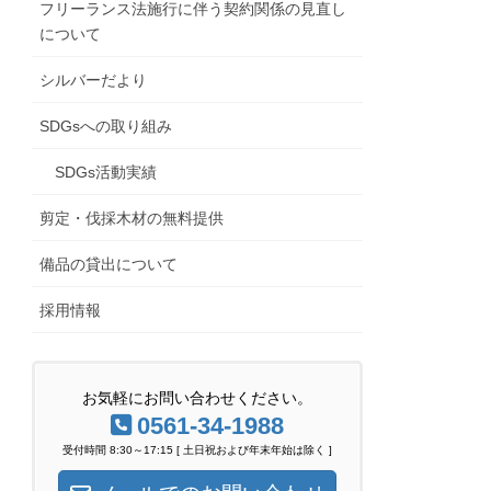
フリーランス法施行に伴う契約関係の見直し
について
シルバーだより
SDGsへの取り組み
SDGs活動実績
剪定・伐採木材の無料提供
備品の貸出について
採用情報
お気軽にお問い合わせください。
0561-34-1988
受付時間 8:30～17:15 [ 土日祝および年末年始は除く ]