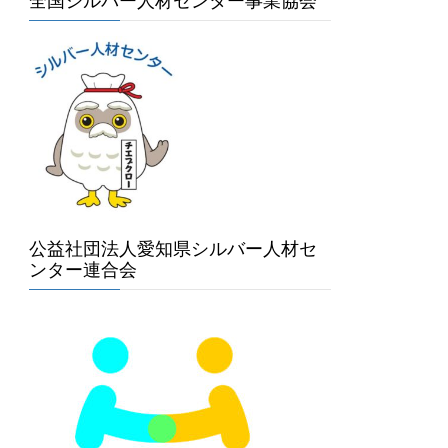
全国シルバー人材センター事業協会
公益社団法人愛知県シルバー人材セ
ンター連合会