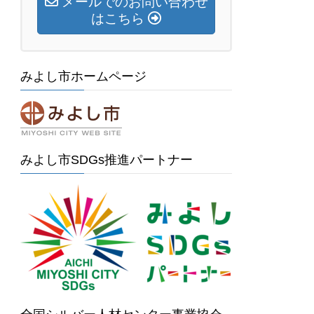
メールでのお問い合わせ
はこちら
みよし市ホームページ
みよし市SDGs推進パートナー