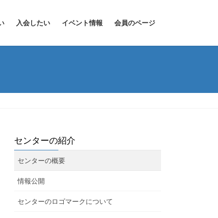
い
入会したい
イベント情報
会員のページ
センターの紹介
センターの概要
情報公開
センターのロゴマークについて