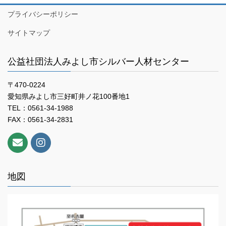
プライバシーポリシー
サイトマップ
公益社団法人みよし市シルバー人材センター
〒470-0224
愛知県みよし市三好町井ノ花100番地1
TEL：0561-34-1988
FAX：0561-34-2831
地図