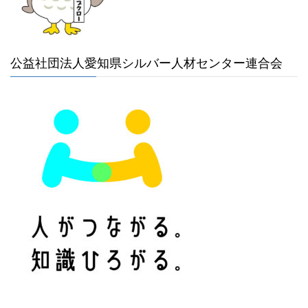
公益社団法人愛知県シルバー人材センター連合会