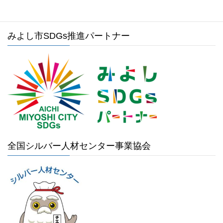
みよし市SDGs推進パートナー
全国シルバー人材センター事業協会