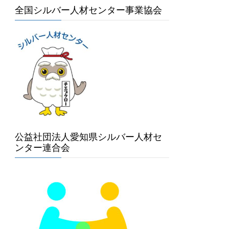
全国シルバー人材センター事業協会
公益社団法人愛知県シルバー人材セ
ンター連合会