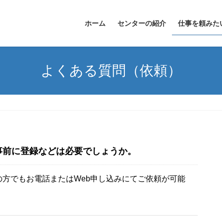
ホーム
センターの紹介
仕事を頼みた
よくある質問（依頼）
事前に登録などは必要でしょうか。
方でもお電話またはWeb申し込みにてご依頼が可能