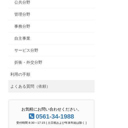
公共分野
管理分野
事務分野
自主事業
サービス分野
折衝・外交分野
利用の手順
よくある質問（依頼）
お気軽にお問い合わせください。
0561-34-1988
受付時間 8:30～17:15 [ 土日祝および年末年始は除く ]