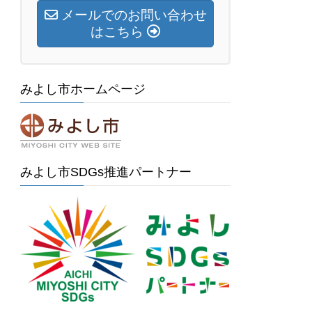
メールでのお問い合わせ
はこちら
みよし市ホームページ
みよし市SDGs推進パートナー