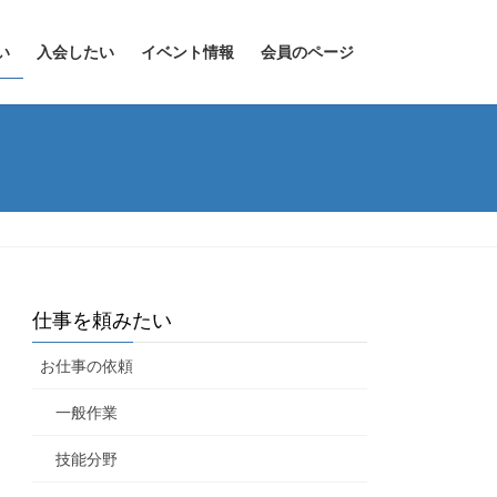
い
入会したい
イベント情報
会員のページ
仕事を頼みたい
お仕事の依頼
一般作業
技能分野