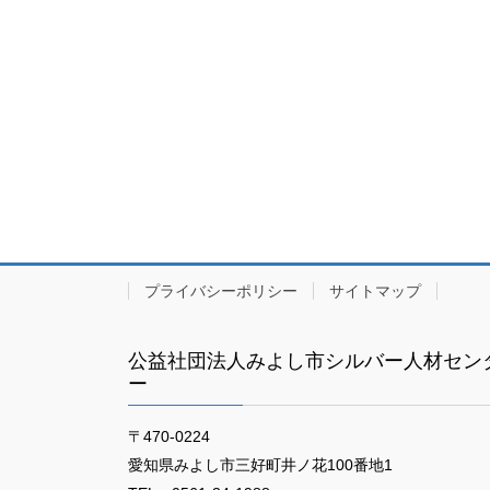
プライバシーポリシー
サイトマップ
公益社団法人みよし市シルバー人材セン
ー
〒470-0224
愛知県みよし市三好町井ノ花100番地1