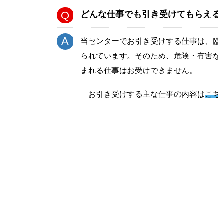
どんな仕事でも引き受けてもらえ
当センターでお引き受けする仕事は、
られています。そのため、危険・有害
まれる仕事はお受けできません。
お引き受けする主な仕事の内容は
こ