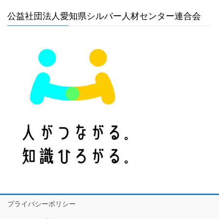
公益社団法人愛知県シルバー人材センター連合会
プライバシーポリシー