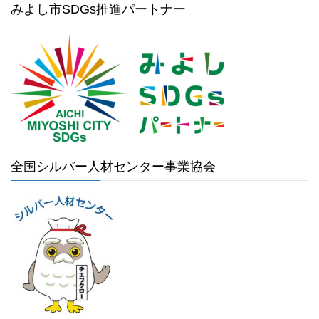
みよし市SDGs推進パートナー
全国シルバー人材センター事業協会