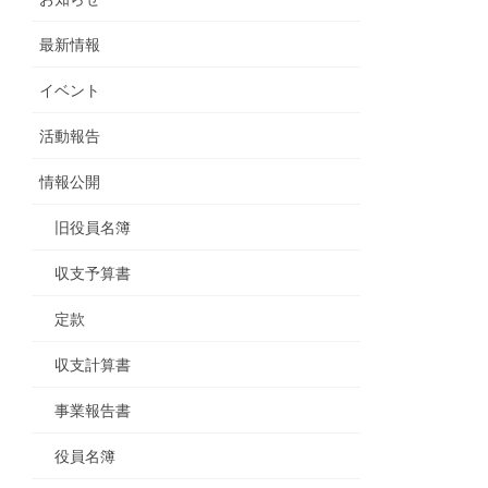
最新情報
イベント
活動報告
情報公開
旧役員名簿
収支予算書
定款
収支計算書
事業報告書
役員名簿