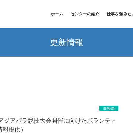
ホーム
センターの紹介
仕事を頼みた
更新情報
事務局
アジアパラ競技大会開催に向けたボランティ
情報提供）