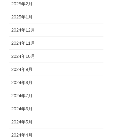
2025年2月
2025年1月
2024年12月
2024年11月
2024年10月
2024年9月
2024年8月
2024年7月
2024年6月
2024年5月
2024年4月