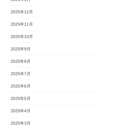
2025年12月
2025年11月
2025年10月
2025年9月
2025年8月
2025年7月
2025年6月
2025年5月
2025年4月
2025年3月