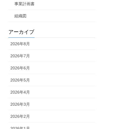
事業計画書
組織図
アーカイブ
2026年8月
2026年7月
2026年6月
2026年5月
2026年4月
2026年3月
2026年2月
2026年1月