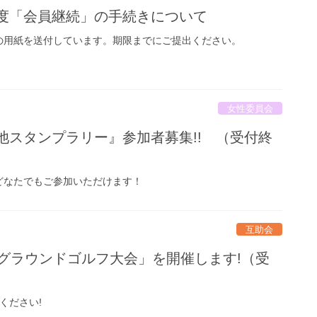
度「会員継続」の手続きについて
の用紙を送付しています。期限までにご提出ください。
女性委員会
池スタンプラリー』参加者募集!! （受付終
どなたでもご参加いただけます！
互助会
「グラウンドゴルフ大会」を開催します!（受
ください!