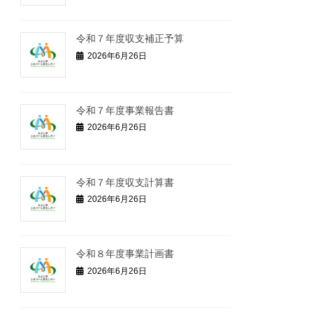
令和７年度収支補正予算
2026年6月26日
令和７年度事業報告書
2026年6月26日
令和７年度収支計算書
2026年6月26日
令和８年度事業計画書
2026年6月26日