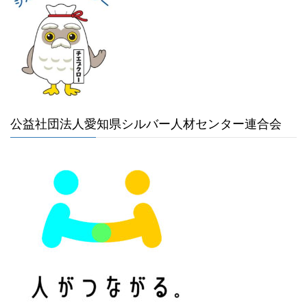
公益社団法人愛知県シルバー人材センター連合会