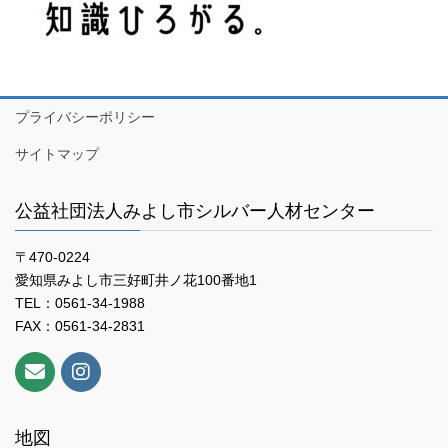
プライバシーポリシー
サイトマップ
公益社団法人みよし市シルバー人材センター
〒470-0224
愛知県みよし市三好町井ノ花100番地1
TEL：0561-34-1988
FAX：0561-34-2831
地図