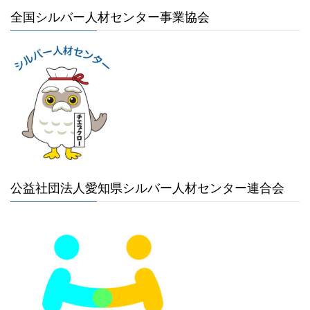
全国シルバー人材センター事業協会
公益社団法人愛知県シルバー人材センター連合会