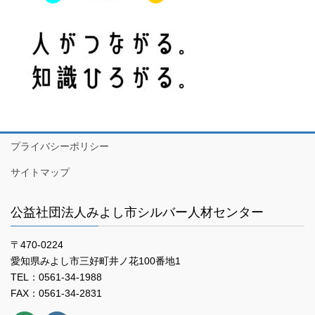
プライバシーポリシー
サイトマップ
公益社団法人みよし市シルバー人材センター
〒470-0224
愛知県みよし市三好町井ノ花100番地1
TEL：0561-34-1988
FAX：0561-34-2831