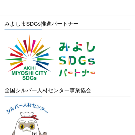
みよし市SDGs推進パートナー
全国シルバー人材センター事業協会