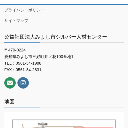
プライバシーポリシー
サイトマップ
公益社団法人みよし市シルバー人材センター
〒470-0224
愛知県みよし市三好町井ノ花100番地1
TEL：0561-34-1988
FAX：0561-34-2831
地図