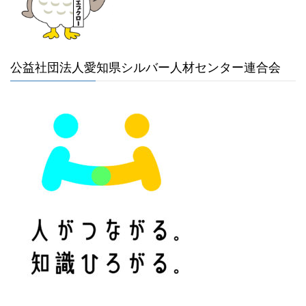
公益社団法人愛知県シルバー人材センター連合会