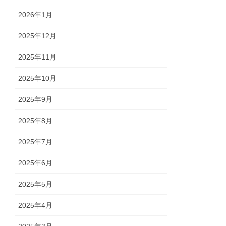
2026年1月
2025年12月
2025年11月
2025年10月
2025年9月
2025年8月
2025年7月
2025年6月
2025年5月
2025年4月