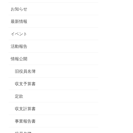
お知らせ
最新情報
イベント
活動報告
情報公開
旧役員名簿
収支予算書
定款
収支計算書
事業報告書