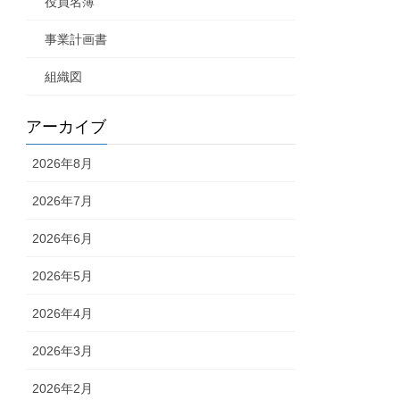
役員名簿
事業計画書
組織図
アーカイブ
2026年8月
2026年7月
2026年6月
2026年5月
2026年4月
2026年3月
2026年2月