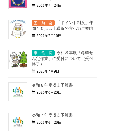
2026年7月24日
「ポイント制度」年
間１０点以上獲得の方へのご案内
2026年7月16日
令和８年度「冬季せ
ん定作業」の受付について（受付
終了）
2026年7月9日
令和８年度収支予算書
2026年6月26日
令和７年度収支予算書
2026年6月26日