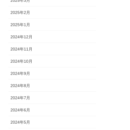
2025年3月
2025年2月
2025年1月
2024年12月
2024年11月
2024年10月
2024年9月
2024年8月
2024年7月
2024年6月
2024年5月