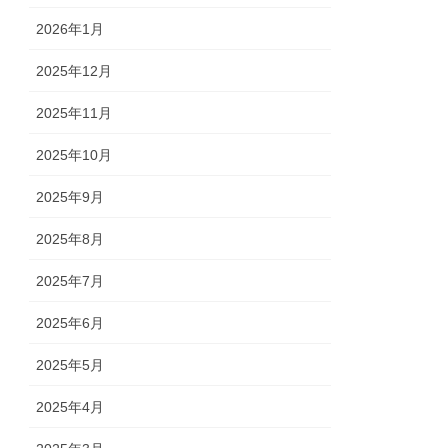
2026年1月
2025年12月
2025年11月
2025年10月
2025年9月
2025年8月
2025年7月
2025年6月
2025年5月
2025年4月