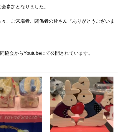
大会参加となりました。
々、ご来場者、関係者の皆さん『ありがとうございま
は、同協会からYoutubeにて公開されています。