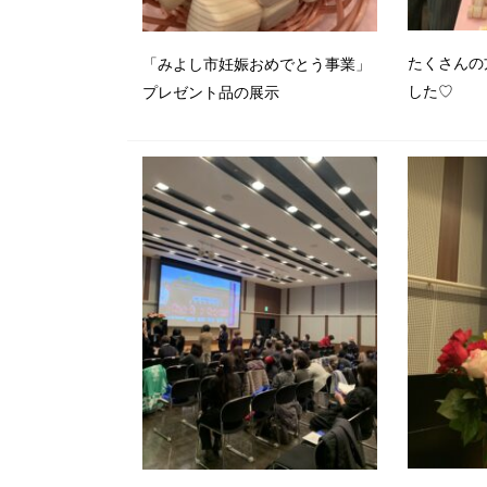
たくさんの
「みよし市妊娠おめでとう事業」
した♡
プレゼント品の展示