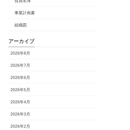
役員名簿
事業計画書
組織図
アーカイブ
2026年8月
2026年7月
2026年6月
2026年5月
2026年4月
2026年3月
2026年2月