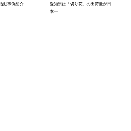
活動事例紹介
愛知県は「切り花」の出荷量が日
本一！