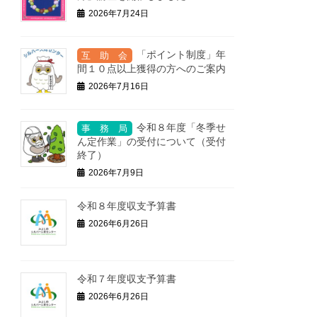
2026年7月24日
「ポイント制度」年
間１０点以上獲得の方へのご案内
2026年7月16日
令和８年度「冬季せ
ん定作業」の受付について（受付
終了）
2026年7月9日
令和８年度収支予算書
2026年6月26日
令和７年度収支予算書
2026年6月26日