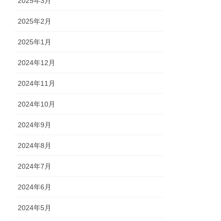
2025年3月
2025年2月
2025年1月
2024年12月
2024年11月
2024年10月
2024年9月
2024年8月
2024年7月
2024年6月
2024年5月