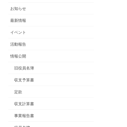
お知らせ
最新情報
イベント
活動報告
情報公開
旧役員名簿
収支予算書
定款
収支計算書
事業報告書