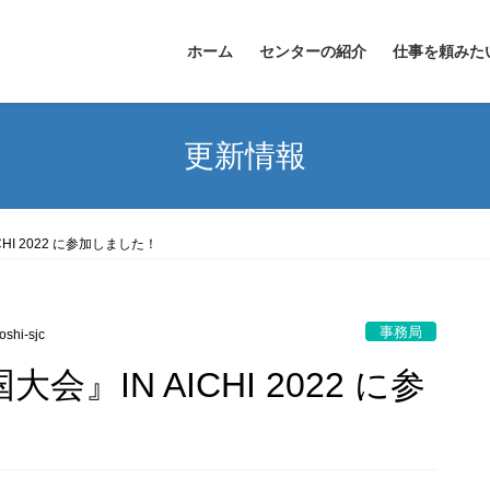
ホーム
センターの紹介
仕事を頼みた
更新情報
HI 2022 に参加しました！
事務局
oshi-sjc
』IN AICHI 2022 に参