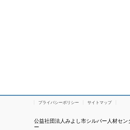
プライバシーポリシー
サイトマップ
公益社団法人みよし市シルバー人材セン
ー