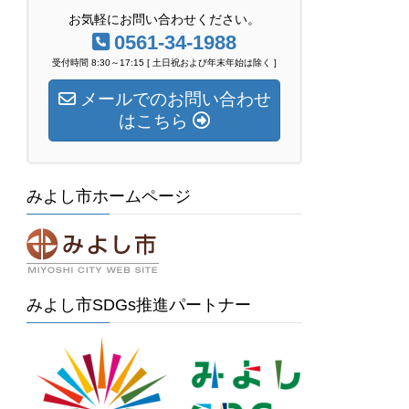
お気軽にお問い合わせください。
0561-34-1988
受付時間 8:30～17:15 [ 土日祝および年末年始は除く ]
メールでのお問い合わせ
はこちら
みよし市ホームページ
みよし市SDGs推進パートナー