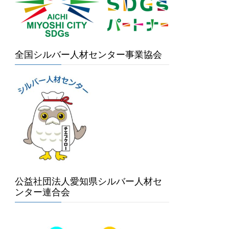
全国シルバー人材センター事業協会
公益社団法人愛知県シルバー人材セ
ンター連合会