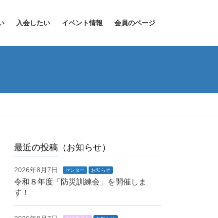
い
入会したい
イベント情報
会員のページ
最近の投稿（お知らせ）
2026年8月7日
センター
お知らせ
令和８年度「防災訓練会」を開催しま
す！