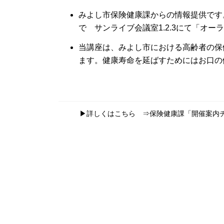
みよし市保険健康課からの情報提供です
で サンライブ会議室1.2.3にて「オ
当講座は、みよし市における高齢者の保
ます。健康寿命を延ばすためにはお口の
▶詳しくはこちら ⇒
保険健康課「開催案内