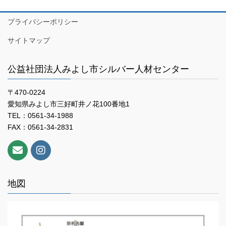
プライバシーポリシー
サイトマップ
公益社団法人みよし市シルバー人材センター
〒470-0224
愛知県みよし市三好町井ノ花100番地1
TEL：0561-34-1988
FAX：0561-34-2831
地図