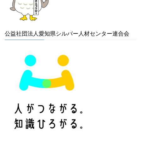
公益社団法人愛知県シルバー人材センター連合会