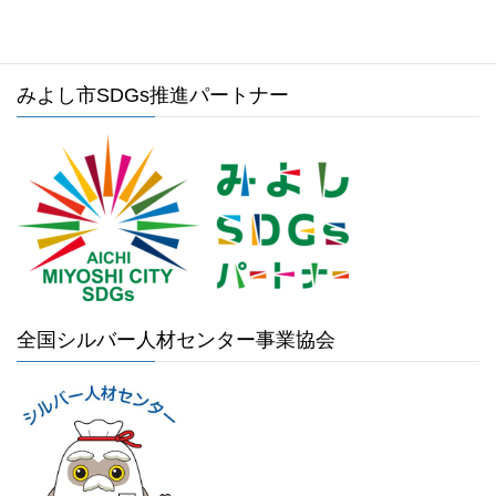
みよし市SDGs推進パートナー
全国シルバー人材センター事業協会