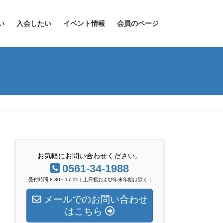
い
入会したい
イベント情報
会員のページ
お気軽にお問い合わせください。
0561-34-1988
受付時間 8:30～17:15 [ 土日祝および年末年始は除く ]
メールでのお問い合わせ
はこちら