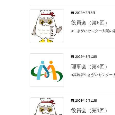
2023年2月2日
役員会（第6回）
●生きがいセンター太陽の
2025年8月13日
理事会（第4回）
●高齢者生きがいセンター
2023年5月11日
役員会（第1回）