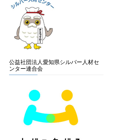
公益社団法人愛知県シルバー人材セ
ンター連合会