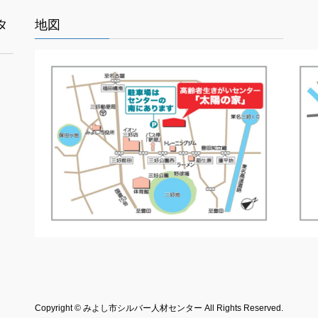
タ
地図
Copyright © みよし市シルバー人材センター All Rights Reserved.