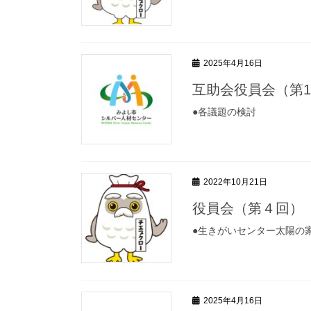
2025年4月16日
互助会役員会（第
●各議題の検討
2022年10月21日
役員会（第４回）
●生きがいセンター太陽の
2025年4月16日