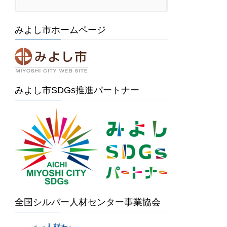
みよし市ホームページ
みよし市SDGs推進パートナー
全国シルバー人材センター事業協会