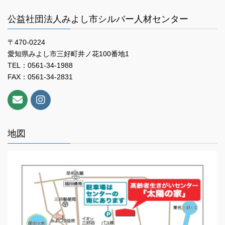
公益社団法人みよし市シルバー人材センター
〒470-0224
愛知県みよし市三好町井ノ花100番地1
TEL：0561-34-1988
FAX：0561-34-2831
地図