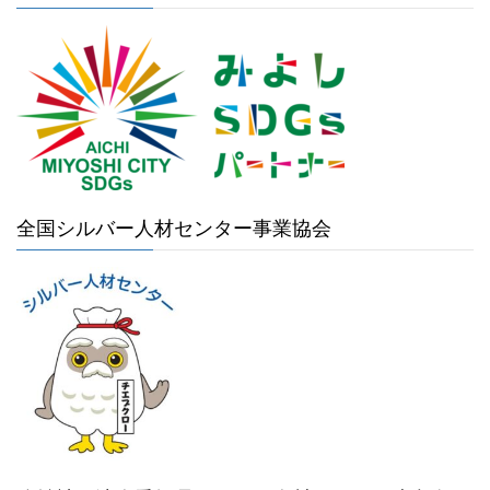
全国シルバー人材センター事業協会