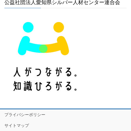
公益社団法人愛知県シルバー人材センター連合会
プライバシーポリシー
サイトマップ