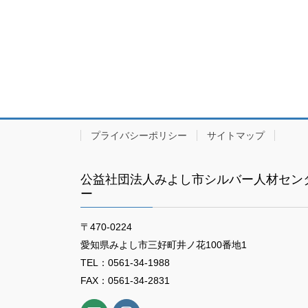
プライバシーポリシー
サイトマップ
公益社団法人みよし市シルバー人材セン
ー
〒470-0224
愛知県みよし市三好町井ノ花100番地1
TEL：0561-34-1988
FAX：0561-34-2831