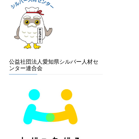
公益社団法人愛知県シルバー人材セ
ンター連合会