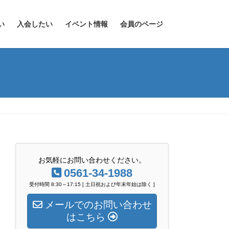
い
入会したい
イベント情報
会員のページ
お気軽にお問い合わせください。
0561-34-1988
受付時間 8:30～17:15 [ 土日祝および年末年始は除く ]
メールでのお問い合わせ
はこちら