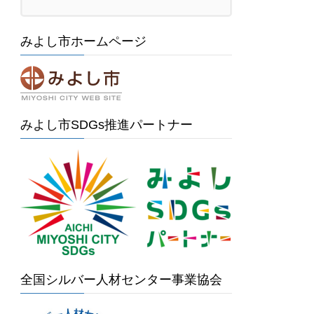
みよし市ホームページ
みよし市SDGs推進パートナー
全国シルバー人材センター事業協会