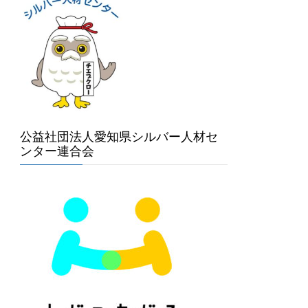
公益社団法人愛知県シルバー人材セ
ンター連合会