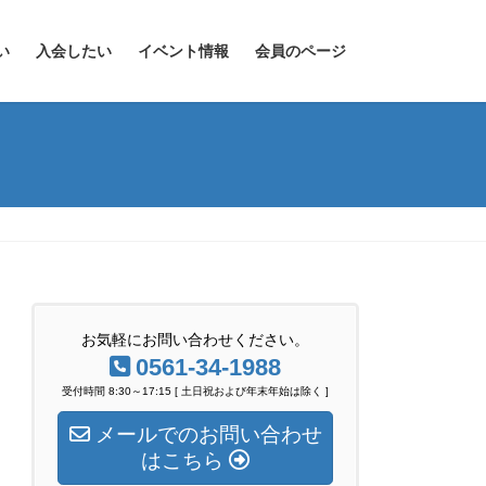
い
入会したい
イベント情報
会員のページ
お気軽にお問い合わせください。
0561-34-1988
受付時間 8:30～17:15 [ 土日祝および年末年始は除く ]
メールでのお問い合わせ
はこちら