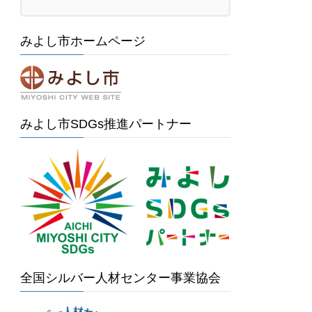
みよし市ホームページ
みよし市SDGs推進パートナー
全国シルバー人材センター事業協会