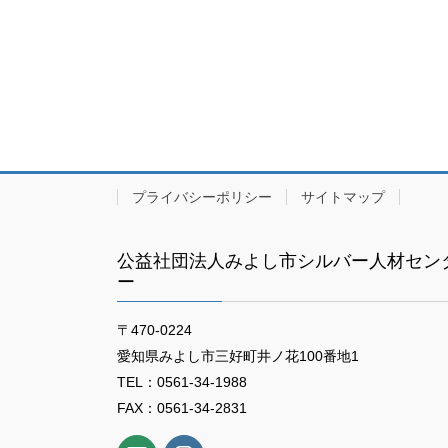
プライバシーポリシー
サイトマップ
公益社団法人みよし市シルバー人材セン
ー
〒470-0224
愛知県みよし市三好町井ノ花100番地1
TEL：0561-34-1988
FAX：0561-34-2831