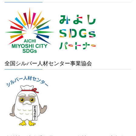
全国シルバー人材センター事業協会