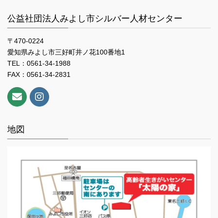
公益社団法人みよし市シルバー人材センター
〒470-0224
愛知県みよし市三好町井ノ花100番地1
TEL：0561-34-1988
FAX：0561-34-2831
地図