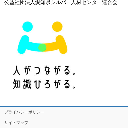
公益社団法人愛知県シルバー人材センター連合会
プライバシーポリシー
サイトマップ