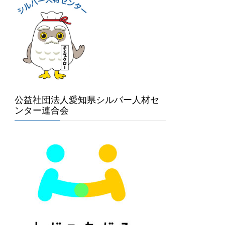
公益社団法人愛知県シルバー人材セ
ンター連合会