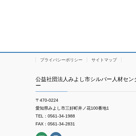
プライバシーポリシー
サイトマップ
公益社団法人みよし市シルバー人材セン
ー
〒470-0224
愛知県みよし市三好町井ノ花100番地1
TEL：0561-34-1988
FAX：0561-34-2831