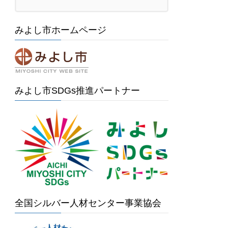
みよし市ホームページ
みよし市SDGs推進パートナー
全国シルバー人材センター事業協会