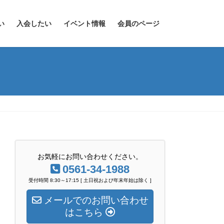
い
入会したい
イベント情報
会員のページ
お気軽にお問い合わせください。
0561-34-1988
受付時間 8:30～17:15 [ 土日祝および年末年始は除く ]
メールでのお問い合わせ
はこちら