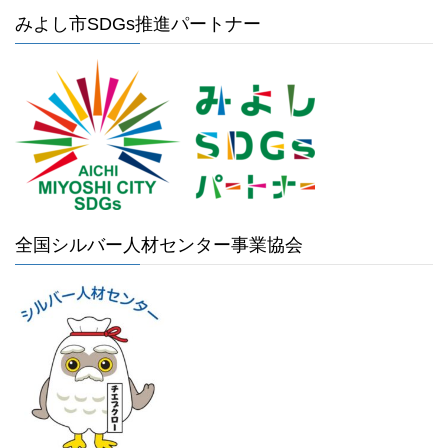
みよし市SDGs推進パートナー
全国シルバー人材センター事業協会