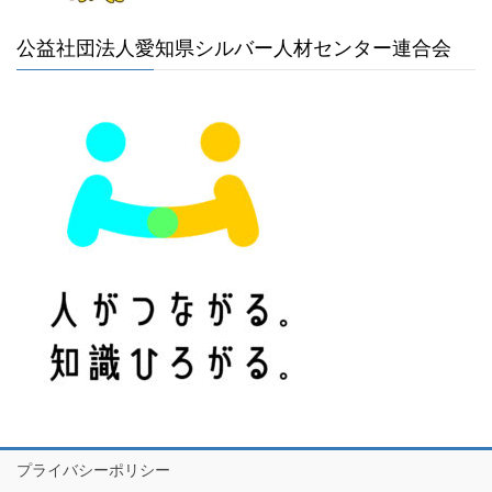
公益社団法人愛知県シルバー人材センター連合会
プライバシーポリシー