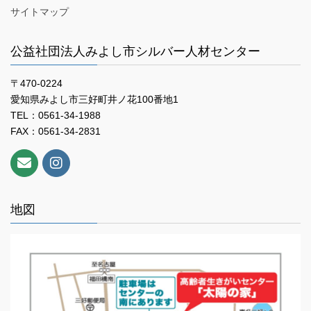
サイトマップ
公益社団法人みよし市シルバー人材センター
〒470-0224
愛知県みよし市三好町井ノ花100番地1
TEL：0561-34-1988
FAX：0561-34-2831
地図