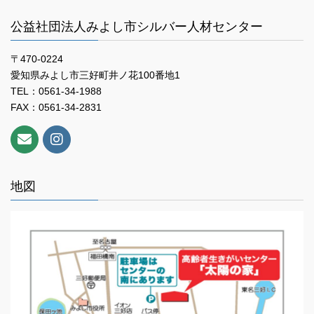
公益社団法人みよし市シルバー人材センター
〒470-0224
愛知県みよし市三好町井ノ花100番地1
TEL：0561-34-1988
FAX：0561-34-2831
地図