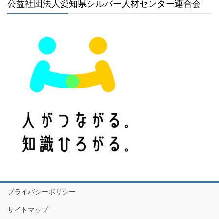
公益社団法人愛知県シルバー人材センター連合会
プライバシーポリシー
サイトマップ