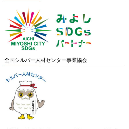
全国シルバー人材センター事業協会