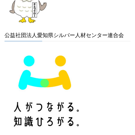
公益社団法人愛知県シルバー人材センター連合会