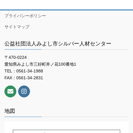
プライバシーポリシー
サイトマップ
公益社団法人みよし市シルバー人材センター
〒470-0224
愛知県みよし市三好町井ノ花100番地1
TEL：0561-34-1988
FAX：0561-34-2831
地図