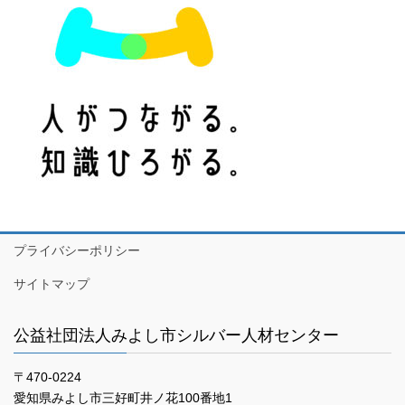
プライバシーポリシー
サイトマップ
公益社団法人みよし市シルバー人材センター
〒470-0224
愛知県みよし市三好町井ノ花100番地1