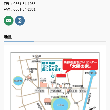
TEL：0561-34-1988
FAX：0561-34-2831
地図