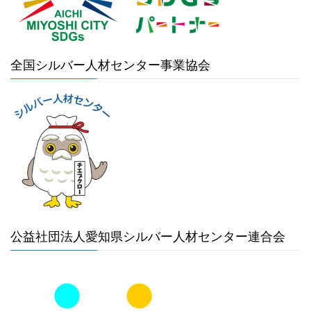
全国シルバー人材センター事業協会
公益社団法人愛知県シルバー人材センター連合会