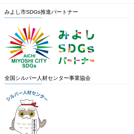
みよし市SDGs推進パートナー
全国シルバー人材センター事業協会