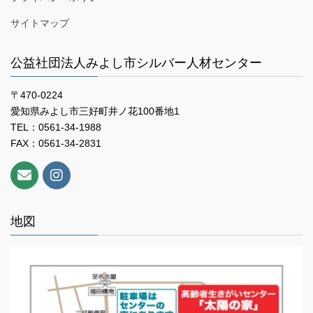
サイトマップ
公益社団法人みよし市シルバー人材センター
〒470-0224
愛知県みよし市三好町井ノ花100番地1
TEL：0561-34-1988
FAX：0561-34-2831
地図