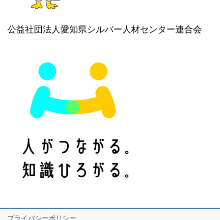
公益社団法人愛知県シルバー人材センター連合会
プライバシーポリシー