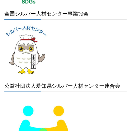
全国シルバー人材センター事業協会
公益社団法人愛知県シルバー人材センター連合会