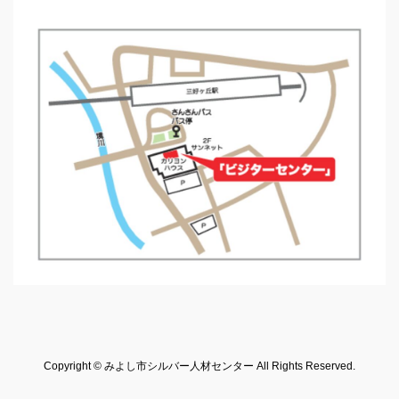
Copyright © みよし市シルバー人材センター All Rights Reserved.