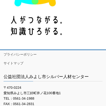
プライバシーポリシー
サイトマップ
公益社団法人みよし市シルバー人材センター
〒470-0224
愛知県みよし市三好町井ノ花100番地1
TEL：0561-34-1988
FAX：0561-34-2831