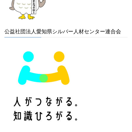
公益社団法人愛知県シルバー人材センター連合会