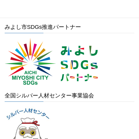
みよし市SDGs推進パートナー
全国シルバー人材センター事業協会