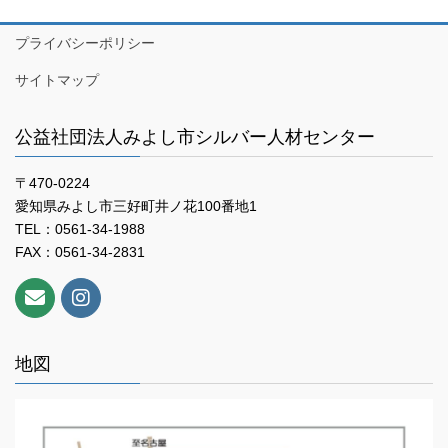
プライバシーポリシー
サイトマップ
公益社団法人みよし市シルバー人材センター
〒470-0224
愛知県みよし市三好町井ノ花100番地1
TEL：0561-34-1988
FAX：0561-34-2831
地図