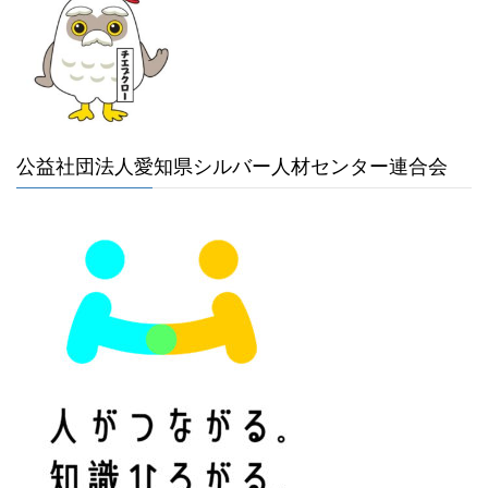
公益社団法人愛知県シルバー人材センター連合会