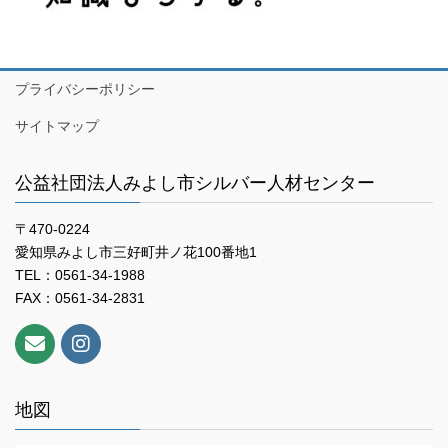
プライバシーポリシー
サイトマップ
公益社団法人みよし市シルバー人材センター
〒470-0224
愛知県みよし市三好町井ノ花100番地1
TEL：0561-34-1988
FAX：0561-34-2831
地図