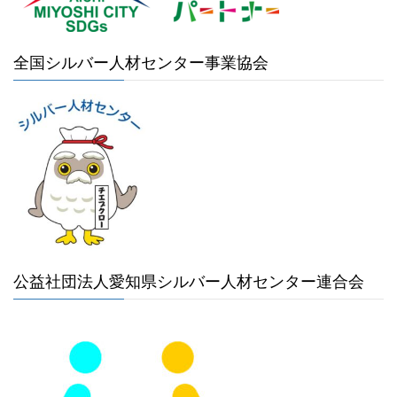
全国シルバー人材センター事業協会
公益社団法人愛知県シルバー人材センター連合会