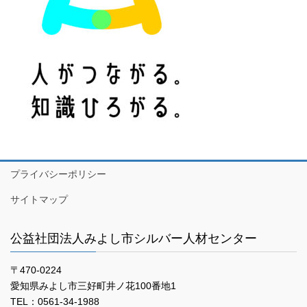
プライバシーポリシー
サイトマップ
公益社団法人みよし市シルバー人材センター
〒470-0224
愛知県みよし市三好町井ノ花100番地1
TEL：0561-34-1988