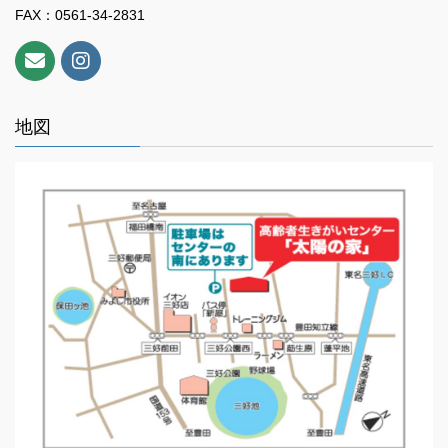
FAX：0561-34-2831
地図