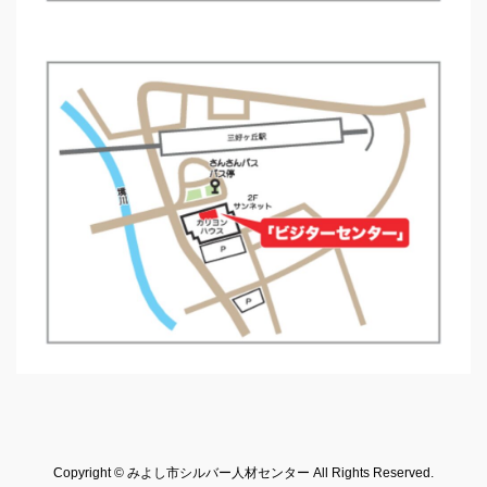
Copyright © みよし市シルバー人材センター All Rights Reserved.