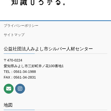
プライバシーポリシー
サイトマップ
公益社団法人みよし市シルバー人材センター
〒470-0224
愛知県みよし市三好町井ノ花100番地1
TEL：0561-34-1988
FAX：0561-34-2831
地図