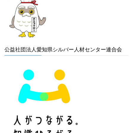
公益社団法人愛知県シルバー人材センター連合会