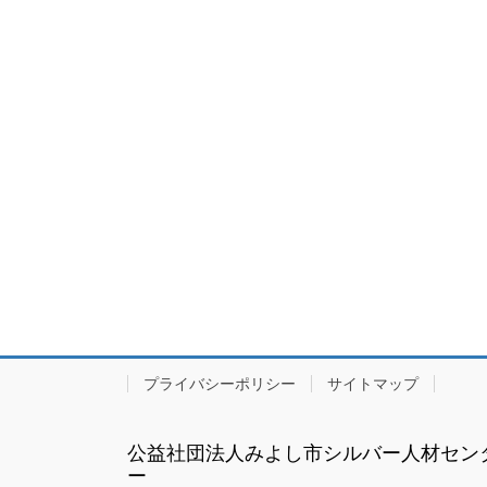
プライバシーポリシー
サイトマップ
公益社団法人みよし市シルバー人材セン
ー