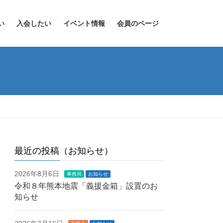
い
入会したい
イベント情報
会員のページ
最近の投稿（お知らせ）
2026年8月6日
事務局
お知らせ
令和８年熊本地震「義援金箱」設置のお
知らせ