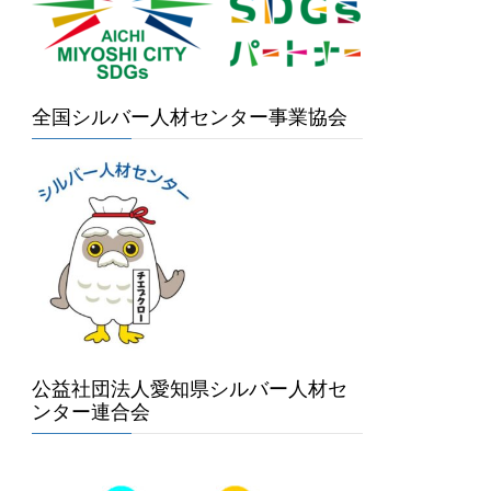
全国シルバー人材センター事業協会
公益社団法人愛知県シルバー人材セ
ンター連合会