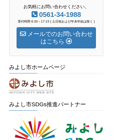
お気軽にお問い合わせください。
0561-34-1988
受付時間 8:30～17:15 [ 土日祝および年末年始は除く ]
メールでのお問い合わせ
はこちら
みよし市ホームページ
みよし市SDGs推進パートナー