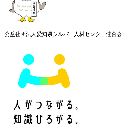
公益社団法人愛知県シルバー人材センター連合会