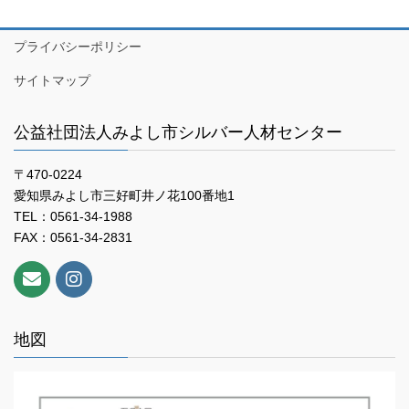
プライバシーポリシー
サイトマップ
公益社団法人みよし市シルバー人材センター
〒470-0224
愛知県みよし市三好町井ノ花100番地1
TEL：0561-34-1988
FAX：0561-34-2831
地図