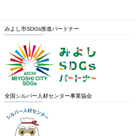
みよし市SDGs推進パートナー
全国シルバー人材センター事業協会