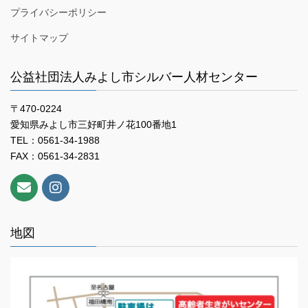
プライバシーポリシー
サイトマップ
公益社団法人みよし市シルバー人材センター
〒470-0224
愛知県みよし市三好町井ノ花100番地1
TEL：0561-34-1988
FAX：0561-34-2831
地図