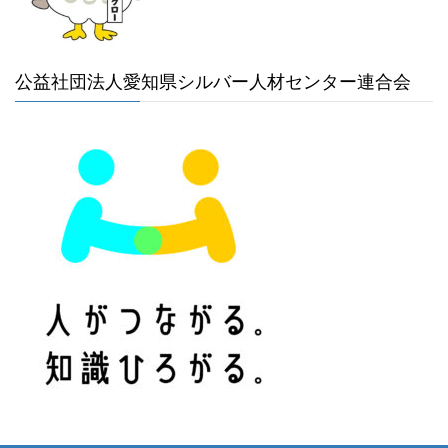
公益社団法人愛知県シルバー人材センター連合会