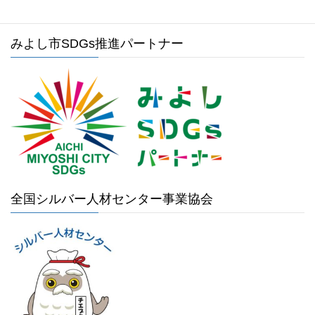
みよし市SDGs推進パートナー
全国シルバー人材センター事業協会