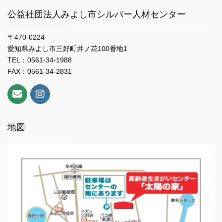
公益社団法人みよし市シルバー人材センター
〒470-0224
愛知県みよし市三好町井ノ花100番地1
TEL：0561-34-1988
FAX：0561-34-2831
地図