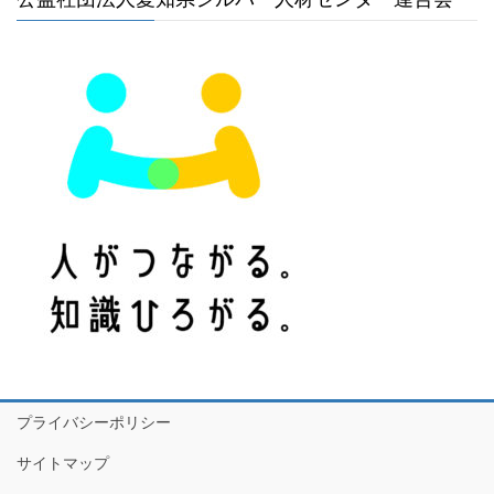
プライバシーポリシー
サイトマップ