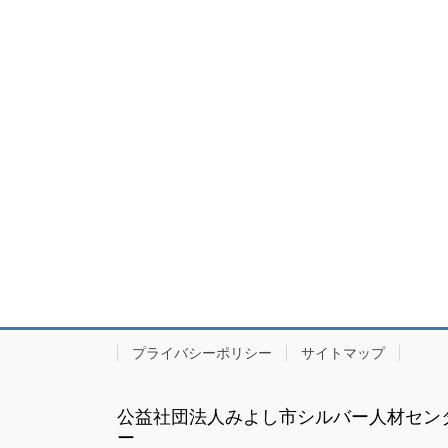
プライバシーポリシー
サイトマップ
公益社団法人みよし市シルバー人材セン
ー