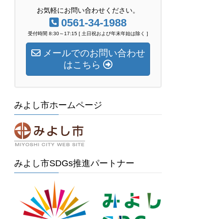
お気軽にお問い合わせください。
0561-34-1988
受付時間 8:30～17:15 [ 土日祝および年末年始は除く ]
メールでのお問い合わせ
はこちら
みよし市ホームページ
みよし市SDGs推進パートナー