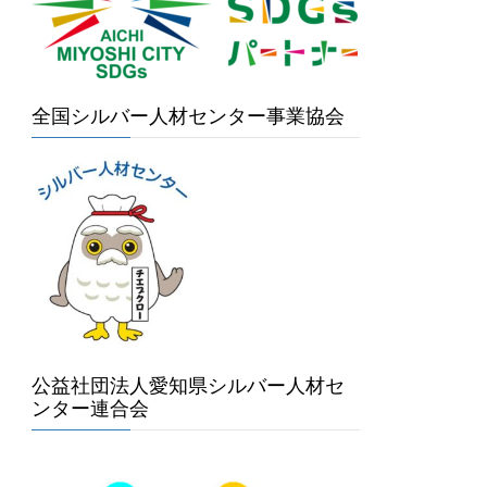
全国シルバー人材センター事業協会
公益社団法人愛知県シルバー人材セ
ンター連合会